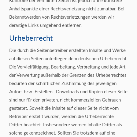
Kontrolle der verlinkten Seiten ist jedoch ohne konkrete
Anhaltspunkte einer Rechtsverletzung nicht zumutbar. Bei
Bekanntwerden von Rechtsverletzungen werden wir
derartige Links umgehend entfernen.
Urheberrecht
Die durch die Seitenbetreiber erstellten Inhalte und Werke
auf diesen Seiten unterliegen dem deutschen Urheberrecht.
Die Vervielfältigung, Bearbeitung, Verbreitung und jede Art
der Verwertung außerhalb der Grenzen des Urheberrechtes
bedürfen der schriftlichen Zustimmung des jeweiligen
Autors bzw. Erstellers. Downloads und Kopien dieser Seite
sind nur für den privaten, nicht kommerziellen Gebrauch
gestattet. Soweit die Inhalte auf dieser Seite nicht vom
Betreiber erstellt wurden, werden die Urheberrechte
Dritter beachtet. Insbesondere werden Inhalte Dritter als
solche gekennzeichnet. Sollten Sie trotzdem auf eine