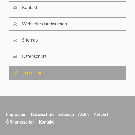
Kontakt
Webseite durchsuchen
Sitemap
Datenschutz
Impressum
Impressum
Datenschutz
Sitemap
AGB's
Anfahrt
Öffnungszeiten
Kontakt