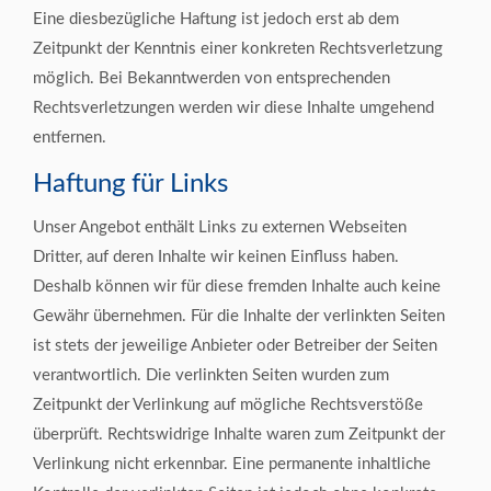
Eine diesbezügliche Haftung ist jedoch erst ab dem
Zeitpunkt der Kenntnis einer konkreten Rechtsverletzung
möglich. Bei Bekanntwerden von entsprechenden
Rechtsverletzungen werden wir diese Inhalte umgehend
entfernen.
Haftung für Links
Unser Angebot enthält Links zu externen Webseiten
Dritter, auf deren Inhalte wir keinen Einfluss haben.
Deshalb können wir für diese fremden Inhalte auch keine
Gewähr übernehmen. Für die Inhalte der verlinkten Seiten
ist stets der jeweilige Anbieter oder Betreiber der Seiten
verantwortlich. Die verlinkten Seiten wurden zum
Zeitpunkt der Verlinkung auf mögliche Rechtsverstöße
überprüft. Rechtswidrige Inhalte waren zum Zeitpunkt der
Verlinkung nicht erkennbar. Eine permanente inhaltliche