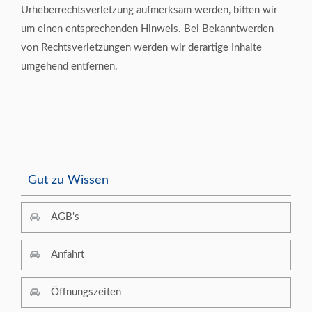
Urheberrechtsverletzung aufmerksam werden, bitten wir
um einen entsprechenden Hinweis. Bei Bekanntwerden
von Rechtsverletzungen werden wir derartige Inhalte
umgehend entfernen.
Gut zu Wissen
AGB's
Anfahrt
Öffnungszeiten