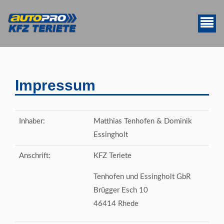
Impressum
Inhaber:
Matthias Tenhofen & Dominik
Essingholt
Anschrift:
KFZ Teriete
Tenhofen und Essingholt GbR
Brügger Esch 10
46414 Rhede