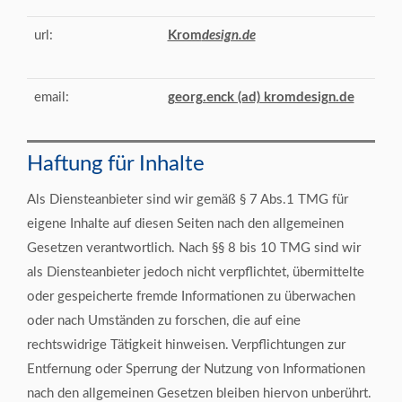
url:
Krom
design.de
email:
georg.enck (ad) kromdesign.de
Haftung für Inhalte
Als Diensteanbieter sind wir gemäß § 7 Abs.1 TMG für
eigene Inhalte auf diesen Seiten nach den allgemeinen
Gesetzen verantwortlich. Nach §§ 8 bis 10 TMG sind wir
als Diensteanbieter jedoch nicht verpflichtet, übermittelte
oder gespeicherte fremde Informationen zu überwachen
oder nach Umständen zu forschen, die auf eine
rechtswidrige Tätigkeit hinweisen. Verpflichtungen zur
Entfernung oder Sperrung der Nutzung von Informationen
nach den allgemeinen Gesetzen bleiben hiervon unberührt.